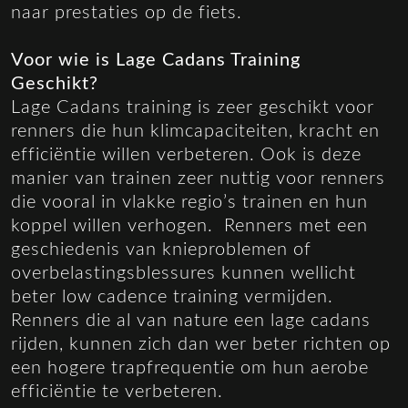
naar prestaties op de fiets.
Voor wie is Lage Cadans Training
Geschikt?
Lage Cadans training is zeer geschikt voor
renners die hun klimcapaciteiten, kracht en
efficiëntie willen verbeteren. Ook is deze
manier van trainen zeer nuttig voor renners
die vooral in vlakke regio’s trainen en hun
koppel willen verhogen. Renners met een
geschiedenis van knieproblemen of
overbelastingsblessures kunnen wellicht
beter low cadence training vermijden.
Renners die al van nature een lage cadans
rijden, kunnen zich dan wer beter richten op
een hogere trapfrequentie om hun aerobe
efficiëntie te verbeteren.