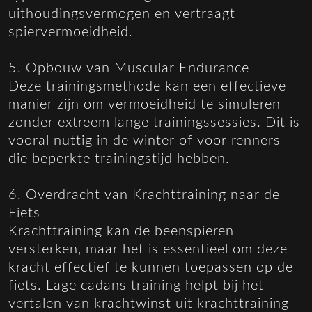
uithoudingsvermogen en vertraagt
spiervermoeidheid.
5. Opbouw van Muscular Endurance
Deze trainingsmethode kan een effectieve
manier zijn om vermoeidheid te simuleren
zonder extreem lange trainingssessies. Dit is
vooral nuttig in de winter of voor renners
die beperkte trainingstijd hebben.
6. Overdracht van Krachttraining naar de
Fiets
Krachttraining kan de beenspieren
versterken, maar het is essentieel om deze
kracht effectief te kunnen toepassen op de
fiets. Lage cadans training helpt bij het
vertalen van krachtwinst uit krachttraining