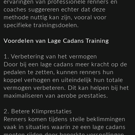
ervaringen van professionele renners en
coaches suggereren echter dat deze
methode nuttig kan zijn, vooral voor
specifieke trainingsdoelen.
Voordelen van Lage Cadans Training
1. Verbetering van het vermogen
Door bij een lage cadans meer kracht op de
pedalen te zetten, kunnen renners hun
koppel verhogen en uiteindelijk hun totale
vermogen verbeteren. Dit kan helpen bij het
maximaliseren van aerobe prestaties.
2. Betere Klimprestaties
Renners komen tijdens steile beklimmingen
vaak in situaties waarin ze een lage cadans