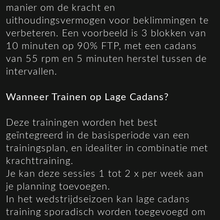
manier om de kracht en
uithoudingsvermogen voor beklimmingen te
verbeteren. Een voorbeeld is 3 blokken van
10 minuten op 90% FTP, met een cadans
van 55 rpm en 5 minuten herstel tussen de
intervallen.
Wanneer Trainen op Lage Cadans?
Deze trainingen worden het best
geïntegreerd in de basisperiode van een
trainingsplan, en idealiter in combinatie met
krachttraining.
Je kan deze sessies 1 tot 2 x per week aan
je planning toevoegen.
In het wedstrijdseizoen kan lage cadans
training sporadisch worden toegevoegd om