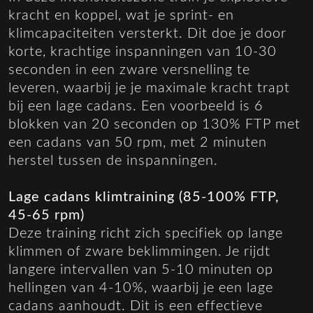
kracht en koppel, wat je sprint- en
klimcapaciteiten versterkt. Dit doe je door
korte, krachtige inspanningen van 10-30
seconden in een zware versnelling te
leveren, waarbij je je maximale kracht trapt
bij een lage cadans. Een voorbeeld is 6
blokken van 20 seconden op 130% FTP met
een cadans van 50 rpm, met 2 minuten
herstel tussen de inspanningen.
Lage cadans klimtraining (85-100% FTP,
45-65 rpm)
Deze training richt zich specifiek op lange
klimmen of zware beklimmingen. Je rijdt
langere intervallen van 5-10 minuten op
hellingen van 4-10%, waarbij je een lage
cadans aanhoudt. Dit is een effectieve