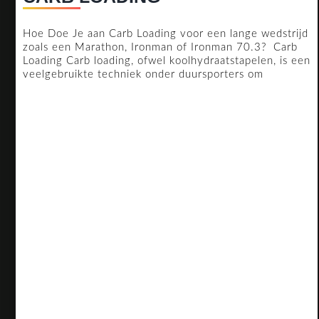
LOADING
Hoe Doe Je aan Carb Loading voor een lange wedstrijd
zoals een Marathon, Ironman of Ironman 70.3? Carb
Loading Carb loading, ofwel koolhydraatstapelen, is een
veelgebruikte techniek onder duursporters om