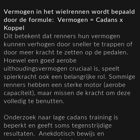
Vermogen in het wielrennen wordt bepaald
door de formule: Vermogen = Cadans x
Koppel
Dit betekent dat renners hun vermogen
kunnen verhogen door sneller te trappen of
door meer kracht te zetten op de pedalen.
Hoewel een goed aerobe
uithoudingsvermogen cruciaal is, speelt
spierkracht ook een belangrijke rol. Sommige
renners hebben een sterke motor (aerobe
capaciteit), maar missen de kracht om deze
volledig te benutten.
Onderzoek naar lage cadans training is
beperkt en geeft soms tegenstrijdige
resultaten. Anekdotisch bewijs en