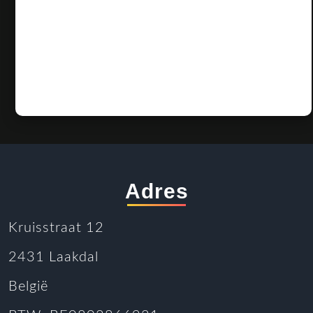
Adres
Kruisstraat 12
2431 Laakdal
België