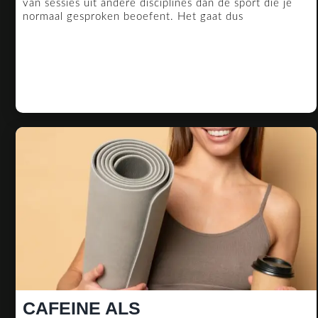
van sessies uit andere disciplines dan de sport die je
normaal gesproken beoefent. Het gaat dus
CAFEINE ALS