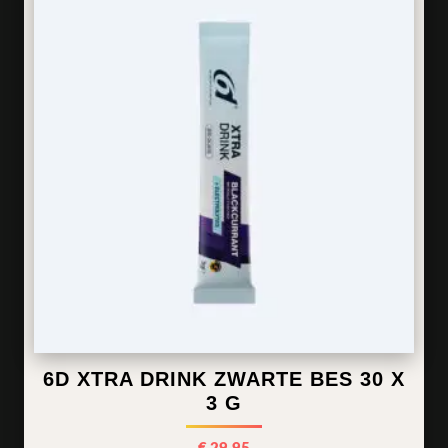
6D XTRA DRINK ZWARTE BES 30 X
3 G