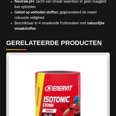
Neutrale pH:
zacht van smaak waardoor er geen maaglast
kan optreden
Getest op verboden stoffen:
gegarandeerd de meest
robuuste veiligheid
Beschikbaar in 4 smaakvolle fruitsmaken met
natuurlijke
smaakstoffen
GERELATEERDE PRODUCTEN