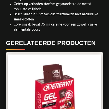
Getest op verboden stoffen:
gegarandeerd de meest
robuuste veiligheid
Beschikbaar in 5 smaakvolle fruitsmaken met
natuurlijke
smaakstoffen
Cola-smaak bevat
75 mg cafeïne
voor een zowel fysieke
als mentale boost
GERELATEERDE PRODUCTEN